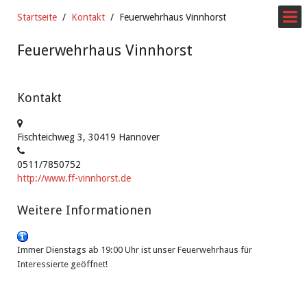
Startseite
Kontakt
Feuerwehrhaus Vinnhorst
Feuerwehrhaus Vinnhorst
Kontakt
Fischteichweg 3, 30419 Hannover
0511/7850752
http://www.ff-vinnhorst.de
Weitere Informationen
Immer Dienstags ab 19:00 Uhr ist unser Feuerwehrhaus für
Interessierte geöffnet!