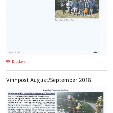
Drucken
Vinnpost August/September 2018