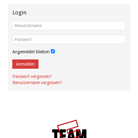
Login
Angemeldet bleiben
Anmelden
Passwort vergessen?
Benutzername vergessen?