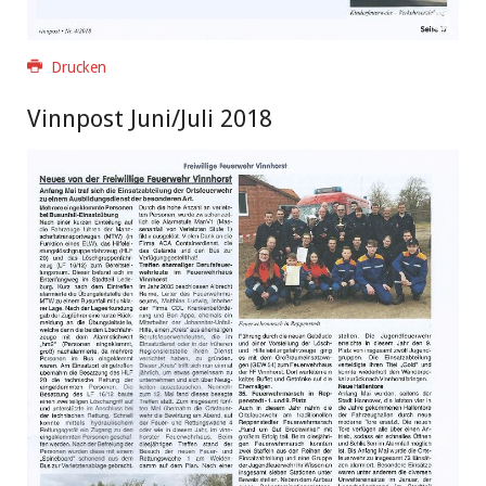
Drucken
Vinnpost Juni/Juli 2018