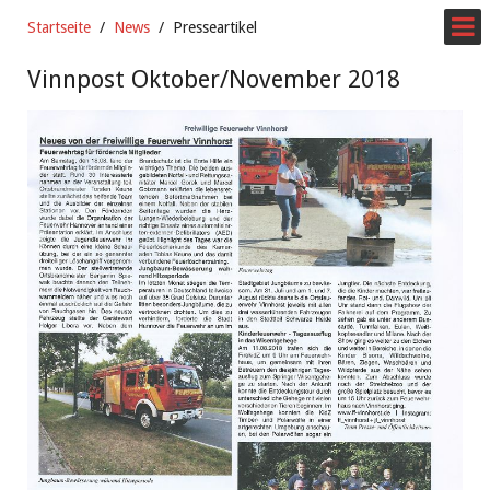
Startseite
News
Presseartikel
Vinnpost Oktober/November 2018