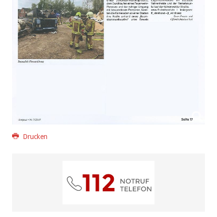
Drucken