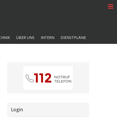
CHNIK
ÜBER UNS
INTERN
DIENSTPLÄNE
Login