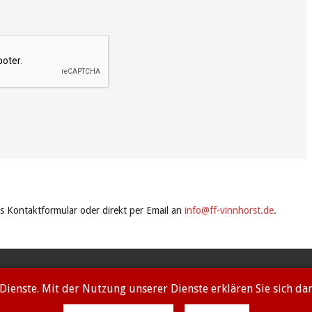
s Kontaktformular oder direkt per Email an
info@ff-vinnhorst.de
.
 Dienste. Mit der Nutzung unserer Dienste erklären Sie sich d
© FF Vinnhorst 2026