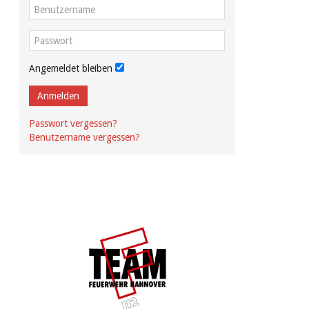
Angemeldet bleiben
Anmelden
Passwort vergessen?
Benutzername vergessen?