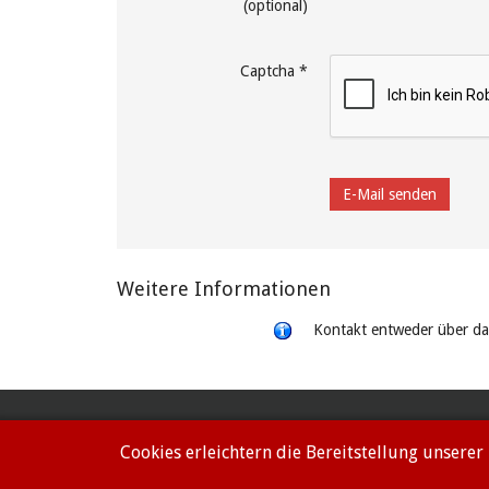
(optional)
Captcha
*
E-Mail senden
Weitere Informationen
Kontakt entweder über da
Impressum
Datenschutzerklärung
Cookies erleichtern die Bereitstellung unserer