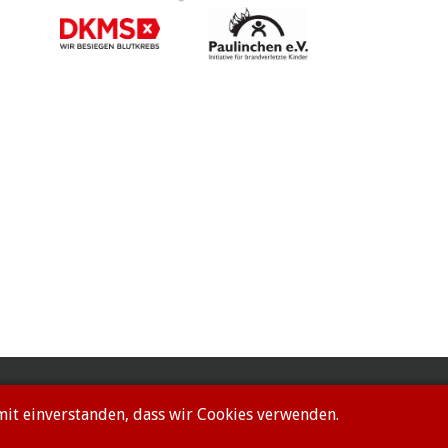
amit einverstanden, dass wir Cookies verwenden.