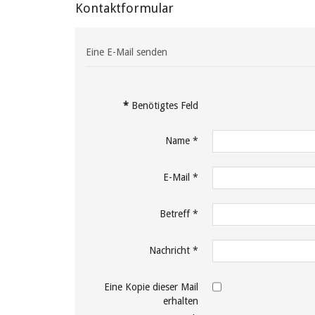
Kontaktformular
Eine E-Mail senden
*
Benötigtes Feld
Name
*
E-Mail
*
Betreff
*
Nachricht
*
Eine Kopie dieser Mail
erhalten